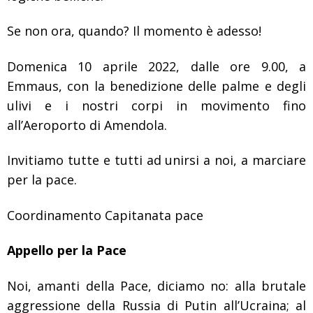
Se non ora, quando? Il momento è adesso!
Domenica 10 aprile 2022, dalle ore 9.00, a
Emmaus, con la benedizione delle palme e degli
ulivi e i nostri corpi in movimento fino
all’Aeroporto di Amendola.
Invitiamo tutte e tutti ad unirsi a noi, a marciare
per la pace.
Coordinamento Capitanata pace
Appello per la Pace
Noi, amanti della Pace, diciamo no: alla brutale
aggressione della Russia di Putin all’Ucraina; al