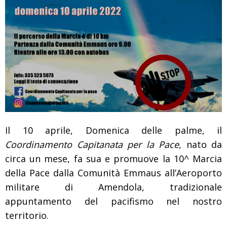
Il 10 aprile, Domenica delle palme, il
Coordinamento Capitanata per la Pace
, nato da
circa un mese, fa sua e promuove la 10^ Marcia
della Pace dalla Comunità Emmaus all’Aeroporto
militare di Amendola, tradizionale
appuntamento del pacifismo nel nostro
territorio.