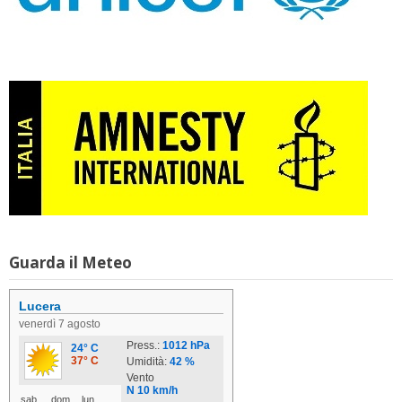
Guarda il Meteo