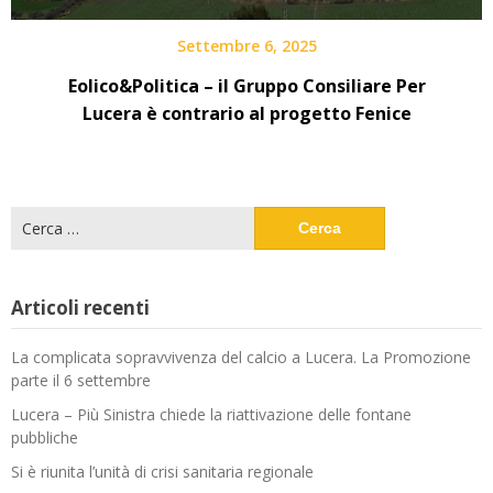
Settembre 6, 2025
Eolico&Politica – il Gruppo Consiliare Per
Lucera è contrario al progetto Fenice
Ricerca
per:
Articoli recenti
La complicata sopravvivenza del calcio a Lucera. La Promozione
parte il 6 settembre
Lucera – Più Sinistra chiede la riattivazione delle fontane
pubbliche
Si è riunita l’unità di crisi sanitaria regionale