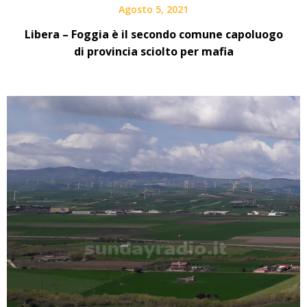
Agosto 5, 2021
Libera – Foggia è il secondo comune capoluogo
di provincia sciolto per mafia