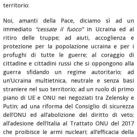
territorio:
Noi, amanti della Pace, diciamo sì
ad un
immediato
“cessate il fuoco”
in Ucraina ed al
ritiro delle truppe; ad aiuti, accoglienza e
protezione per la popolazione ucraina e per i
profughi di tutte le guerre; al coraggio di
cittadine e cittadini russi che si oppongono alla
guerra sfidando un regime autoritario; ad
un’Ucraina multietnica, neutrale e senza basi
straniere nel suo territorio; ad un ruolo di primo
piano di UE e ONU nei negoziati tra Zelensky e
Putin; ad una riforma del Consiglio di sicurezza
dell’ONU ed all’abolizione del diritto di veto;
all’adesione dell’Italia al Trattato ONU del 2017
che proibisce le armi nucleari; all’efficacia della