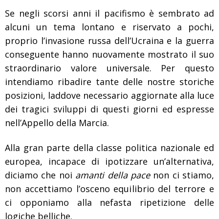
Se negli scorsi anni il pacifismo è sembrato ad
alcuni un tema lontano e riservato a pochi,
proprio l’invasione russa dell’Ucraina e la guerra
conseguente hanno nuovamente mostrato il suo
straordinario valore universale. Per questo
intendiamo ribadire tante delle nostre storiche
posizioni, laddove necessario aggiornate alla luce
dei tragici sviluppi di questi giorni ed espresse
nell’Appello
della Marcia.
Alla gran parte della classe politica nazionale ed
europea, incapace di ipotizzare un’alternativa,
diciamo che noi
amanti della pace
non ci stiamo,
non accettiamo l’osceno equilibrio del terrore e
ci opponiamo alla nefasta ripetizione delle
logiche belliche.