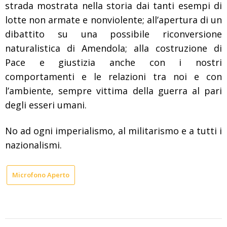
strada mostrata nella storia dai tanti esempi di
lotte non armate e nonviolente; all’apertura di un
dibattito su una possibile riconversione
naturalistica di Amendola; alla costruzione di
Pace e giustizia anche con i nostri
comportamenti e le relazioni tra noi e con
l’ambiente, sempre vittima della guerra al pari
degli esseri umani.
No ad ogni imperialismo, al militarismo e a tutti i
nazionalismi.
Microfono Aperto