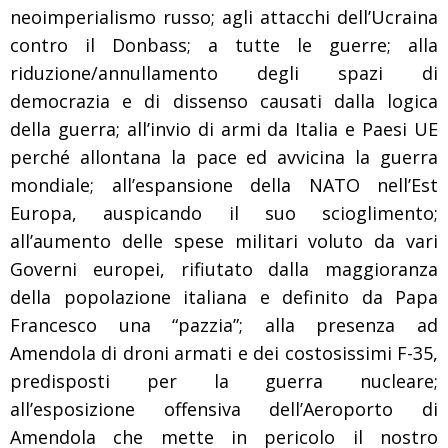
neoimperialismo russo; agli attacchi dell’Ucraina
contro il Donbass; a tutte le guerre; alla
riduzione/annullamento degli spazi di
democrazia e di dissenso causati dalla logica
della guerra; all’invio di armi da Italia e Paesi UE
perché allontana la pace ed avvicina la guerra
mondiale; all’espansione della NATO nell’Est
Europa, auspicando il suo scioglimento;
all’aumento delle spese militari voluto da vari
Governi europei, rifiutato dalla maggioranza
della popolazione italiana e definito da Papa
Francesco una “pazzia”; alla presenza ad
Amendola di droni armati e dei costosissimi F-35,
predisposti per la guerra nucleare;
all’esposizione offensiva dell’Aeroporto di
Amendola che mette in pericolo il nostro