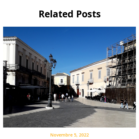
Related Posts
Novembre 5, 2022