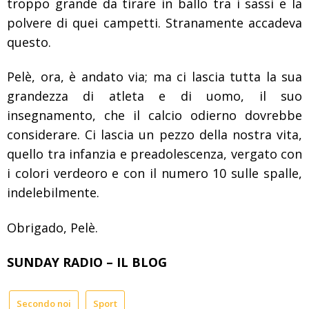
troppo grande da tirare in ballo tra i sassi e la
polvere di quei campetti. Stranamente accadeva
questo.
Pelè, ora, è andato via; ma ci lascia tutta la sua
grandezza di atleta e di uomo, il suo
insegnamento, che il calcio odierno dovrebbe
considerare. Ci lascia un pezzo della nostra vita,
quello tra infanzia e preadolescenza, vergato con
i colori verdeoro e con il numero 10 sulle spalle,
indelebilmente.
Obrigado, Pelè.
SUNDAY RADIO – IL BLOG
Secondo noi
Sport