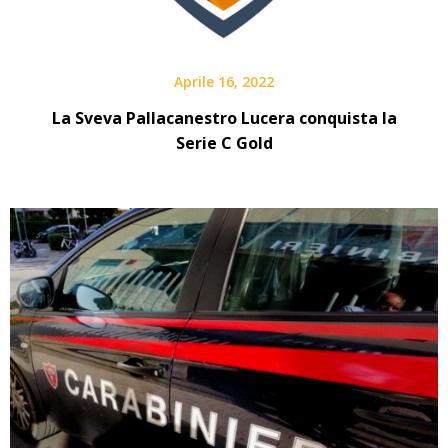
Aprile 16, 2022
La Sveva Pallacanestro Lucera conquista la
Serie C Gold