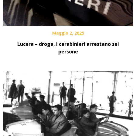
Maggio 2, 2025
Lucera – droga, i carabinieri arrestano sei
persone