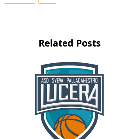
Related Posts