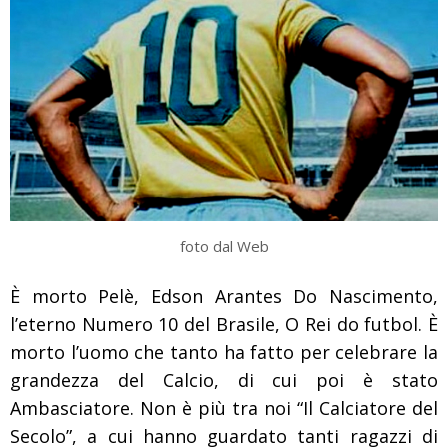
foto dal Web
È morto Pelè, Edson Arantes Do Nascimento,
l’eterno Numero 10 del Brasile, O Rei do futbol. È
morto l’uomo che tanto ha fatto per celebrare la
grandezza del Calcio, di cui poi è stato
Ambasciatore. Non è più tra noi “Il Calciatore del
Secolo”, a cui hanno guardato tanti ragazzi di