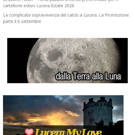
cartellone estivo Lucera Estate 2026
La complicata sopravvivenza del calcio a Lucera. La Promozione
parte il 6 settembre