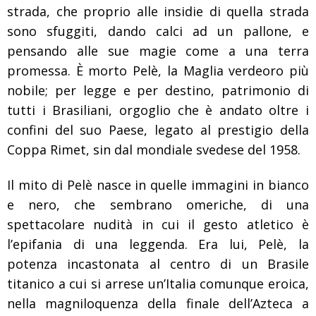
strada, che proprio alle insidie di quella strada
sono sfuggiti, dando calci ad un pallone, e
pensando alle sue magie come a una terra
promessa. È morto Pelè, la Maglia verdeoro più
nobile; per legge e per destino, patrimonio di
tutti i Brasiliani, orgoglio che è andato oltre i
confini del suo Paese, legato al prestigio della
Coppa Rimet, sin dal mondiale svedese del 1958.
Il mito di Pelè nasce in quelle immagini in bianco
e nero, che sembrano omeriche, di una
spettacolare nudità in cui il gesto atletico è
l’epifania di una leggenda. Era lui, Pelè, la
potenza incastonata al centro di un Brasile
titanico a cui si arrese un’Italia comunque eroica,
nella magniloquenza della finale dell’Azteca a