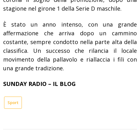
stagione nel girone 1 della Serie D maschile.
È stato un anno intenso, con una grande
affermazione che arriva dopo un cammino
costante, sempre condotto nella parte alta della
classifica. Un successo che rilancia il locale
movimento della pallavolo e riallaccia i fili con
una grande tradizione.
SUNDAY RADIO – IL BLOG
Sport