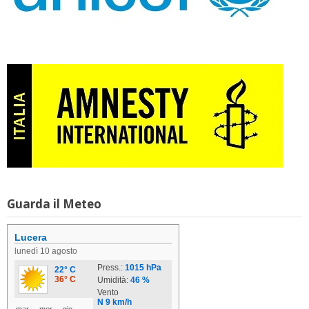
Guarda il Meteo