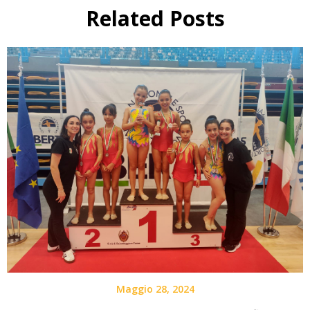
Related Posts
Maggio 28, 2024