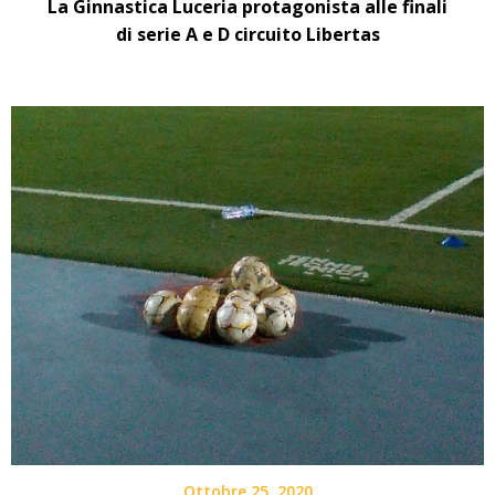
La Ginnastica Luceria protagonista alle finali
di serie A e D circuito Libertas
Ottobre 25, 2020