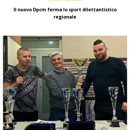
Il nuovo Dpcm ferma lo sport dilettantistico
regionale