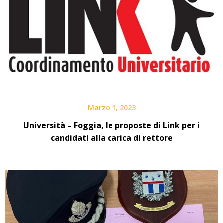
Marzo 1, 2023
Università – Foggia, le proposte di Link per i
candidati alla carica di rettore