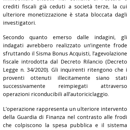
crediti fiscali già ceduti a società terze, la cui
ulteriore monetizzazione è stata bloccata dagli
investigatori.
Secondo quanto emerso dalle indagini, gli
indagati avrebbero realizzato un’ingente frode
sfruttando il
Sisma Bonus Acquisti
, l’agevolazione
fiscale introdotta dal Decreto Rilancio (Decreto
Legge n. 34/2020). Gli inquirenti ritengono che i
proventi ottenuti illecitamente siano stati
successivamente reimpiegati attraverso
operazioni riconducibili all’autoriciclaggio.
L’operazione rappresenta un ulteriore intervento
della Guardia di Finanza nel contrasto alle frodi
che colpiscono la spesa pubblica e il sistema