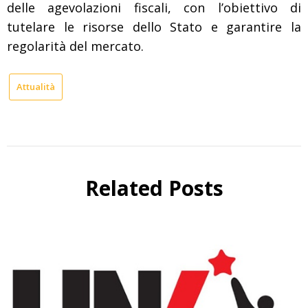
delle agevolazioni fiscali, con l’obiettivo di
tutelare le risorse dello Stato e garantire la
regolarità del mercato.
Attualità
Related Posts