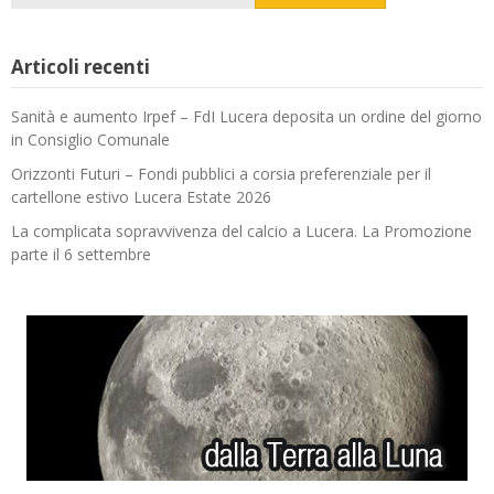
Articoli recenti
Sanità e aumento Irpef – FdI Lucera deposita un ordine del giorno
in Consiglio Comunale
Orizzonti Futuri – Fondi pubblici a corsia preferenziale per il
cartellone estivo Lucera Estate 2026
La complicata sopravvivenza del calcio a Lucera. La Promozione
parte il 6 settembre