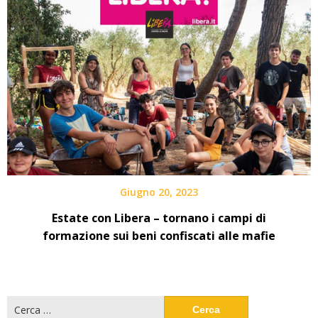
Giugno 20, 2023
Estate con Libera – tornano i campi di
formazione sui beni confiscati alle mafie
Ricerca
per: