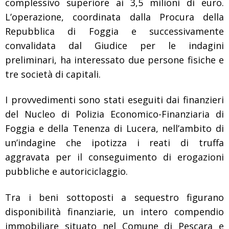
complessivo superiore ai 3,5 milioni di euro.
L’operazione, coordinata dalla Procura della
Repubblica di Foggia e successivamente
convalidata dal Giudice per le indagini
preliminari, ha interessato due persone fisiche e
tre società di capitali.
I provvedimenti sono stati eseguiti dai finanzieri
del
Nucleo di Polizia Economico-Finanziaria di
Foggia
e della
Tenenza di Lucera
, nell’ambito di
un’indagine che ipotizza i reati di
truffa
aggravata per il conseguimento di erogazioni
pubbliche
e
autoriciclaggio
.
Tra i beni sottoposti a sequestro figurano
disponibilità finanziarie, un intero compendio
immobiliare situato nel Comune di Pescara e