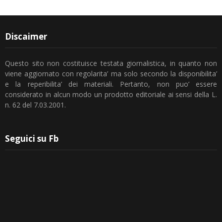
Discaimer
Questo sito non costituisce testata giornalistica, in quanto non
viene aggiornato con regolarita’ ma solo secondo la disponibilita’
e la reperibilita’ dei materiali. Pertanto, non puo’ essere
considerato in alcun modo un prodotto editoriale ai sensi della L.
n. 62 del 7.03.2001.
Seguici su Fb