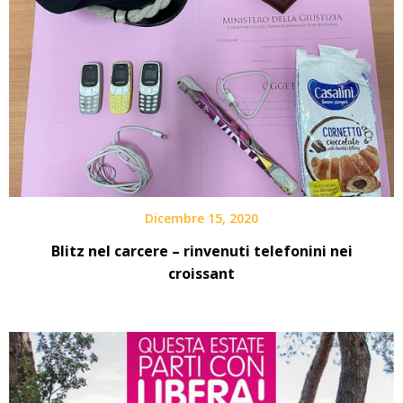
Dicembre 15, 2020
Blitz nel carcere – rinvenuti telefonini nei
croissant