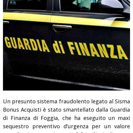
Un presunto sistema fraudolento legato al Sisma
Bonus Acquisti è stato smantellato dalla Guardia
di Finanza di Foggia, che ha eseguito un maxi
sequestro preventivo d’urgenza per un valore