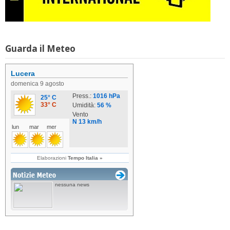
Guarda il Meteo