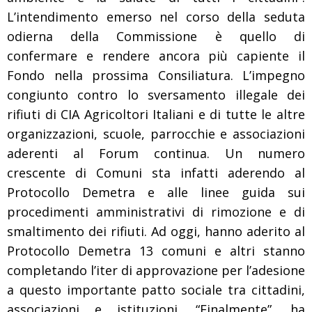
L’intendimento emerso nel corso della seduta
odierna della Commissione è quello di
confermare e rendere ancora più capiente il
Fondo nella prossima Consiliatura. L’impegno
congiunto contro lo sversamento illegale dei
rifiuti di CIA Agricoltori Italiani e di tutte le altre
organizzazioni, scuole, parrocchie e associazioni
aderenti al Forum continua. Un numero
crescente di Comuni sta infatti aderendo al
Protocollo Demetra e alle linee guida sui
procedimenti amministrativi di rimozione e di
smaltimento dei rifiuti. Ad oggi, hanno aderito al
Protocollo Demetra 13 comuni e altri stanno
completando l’iter di approvazione per l’adesione
a questo importante patto sociale tra cittadini,
associazioni e istituzioni. “Finalmente”, ha