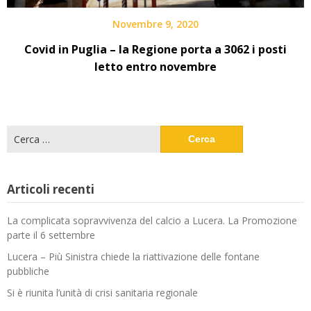
Novembre 9, 2020
Covid in Puglia – la Regione porta a 3062 i posti
letto entro novembre
Ricerca
per:
Articoli recenti
La complicata sopravvivenza del calcio a Lucera. La Promozione
parte il 6 settembre
Lucera – Più Sinistra chiede la riattivazione delle fontane
pubbliche
Si è riunita l’unità di crisi sanitaria regionale