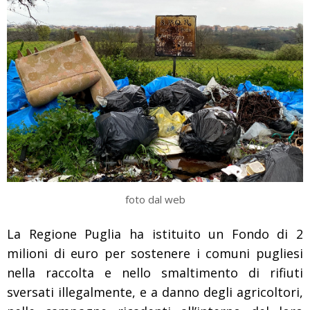
foto dal web
La Regione Puglia ha istituito un Fondo di 2
milioni di euro per sostenere i comuni pugliesi
nella raccolta e nello smaltimento di rifiuti
sversati illegalmente, e a danno degli agricoltori,