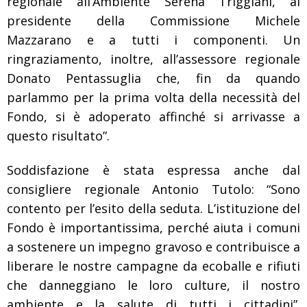
regionale all’Ambiente Serena Triggiani, al
presidente della Commissione Michele
Mazzarano e a tutti i componenti. Un
ringraziamento, inoltre, all’assessore regionale
Donato Pentassuglia che, fin da quando
parlammo per la prima volta della necessità del
Fondo, si è adoperato affinché si arrivasse a
questo risultato”.
Soddisfazione è stata espressa anche dal
consigliere regionale Antonio Tutolo: “Sono
contento per l’esito della seduta. L’istituzione del
Fondo è importantissima, perché aiuta i comuni
a sostenere un impegno gravoso e contribuisce a
liberare le nostre campagne da ecoballe e rifiuti
che danneggiano le loro culture, il nostro
ambiente e la salute di tutti i cittadini”.