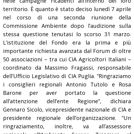
nelle campagne ricadenti all’interno del loro
territorio. È quanto è stato deciso lunedì 7 aprile
nel corso di una seconda riunione della
Commissione Ambiente dopo l’audizione sulla
stessa questione tenutasi lo scorso 31 marzo.
L’istituzione del Fondo era la prima e più
importante richiesta avanzata dal Forum di oltre
50 associazioni – tra cui CIA Agricoltori Italiani –
coordinato da Massimo Fragassi, responsabile
dell’Ufficio Legislativo di CIA Puglia. “Ringraziamo
i consiglieri regionali Antonio Tutolo e Rosa
Barone per aver portato la questione
all’attenzione dell’ente Regione”, dichiara
Gennaro Sicolo, vicepresidente nazionale di CIA e
presidente regionale dell’organizzazione. “Un
ringraziamento, inoltre, va all’assessore