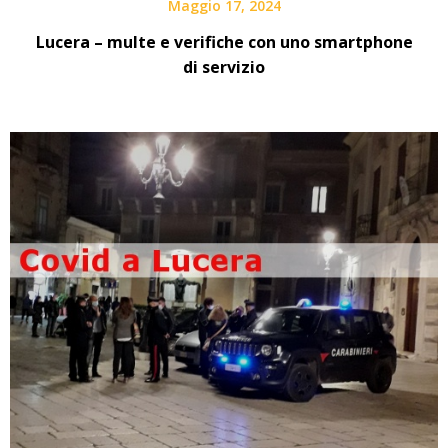
Maggio 17, 2024
Lucera – multe e verifiche con uno smartphone
di servizio