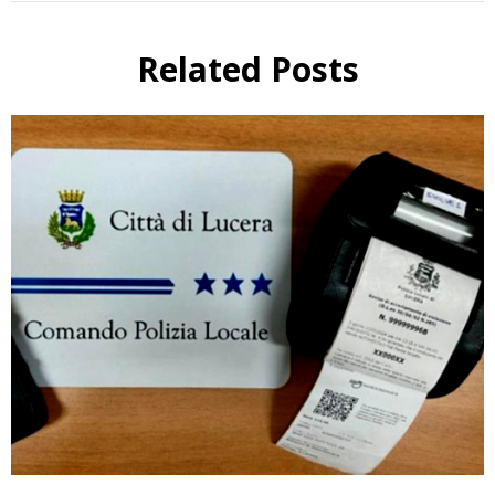
Related Posts