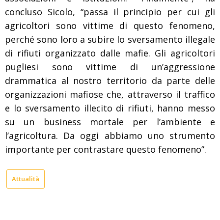
concluso Sicolo, “passa il principio per cui gli
agricoltori sono vittime di questo fenomeno,
perché sono loro a subire lo sversamento illegale
di rifiuti organizzato dalle mafie. Gli agricoltori
pugliesi sono vittime di un’aggressione
drammatica al nostro territorio da parte delle
organizzazioni mafiose che, attraverso il traffico
e lo sversamento illecito di rifiuti, hanno messo
su un business mortale per l’ambiente e
l’agricoltura. Da oggi abbiamo uno strumento
importante per contrastare questo fenomeno”.
Attualità