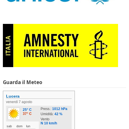
Guarda il Meteo