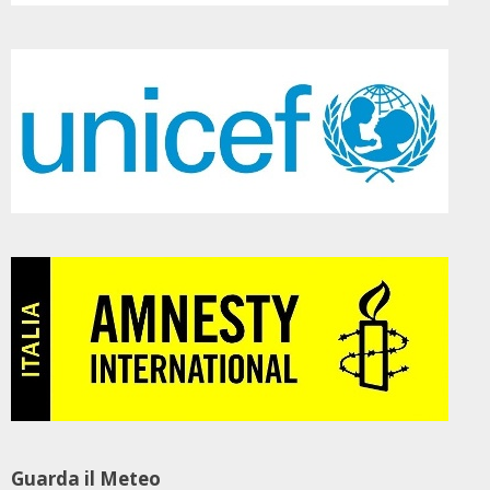
Guarda il Meteo