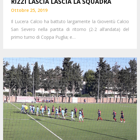
RIZZI LASCIA LASCIA LA SQUADRA
Ottobre 25, 2019
Il Lucera Calcio ha battuto largamente la Gioventù Calcio
San Severo nella partita di ritorno (2-2 all’andata) del
primo turno di Coppa Puglia; e…