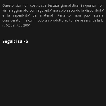
Questo sito non costituisce testata giornalistica, in quanto non
viene aggiornato con regolarita’ ma solo secondo la disponibilita’
e la reperibilita’ dei materiali. Pertanto, non puo’ essere
considerato in alcun modo un prodotto editoriale ai sensi della L.
n. 62 del 7.03.2001.
Seguici su Fb