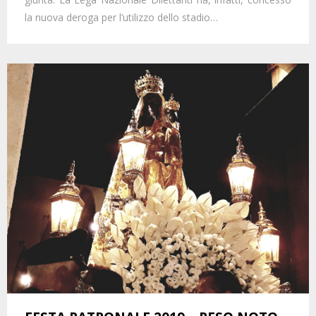
la nuova deroga per l’utilizzo dello stadio…