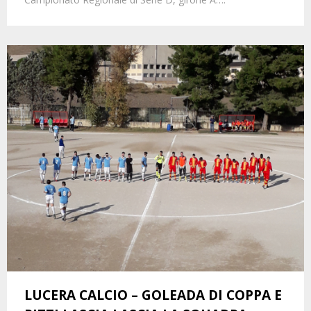
LUCERA CALCIO – GOLEADA DI COPPA E