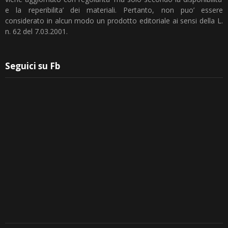
e la reperibilita’ dei materiali. Pertanto, non puo’ essere
considerato in alcun modo un prodotto editoriale ai sensi della L.
n. 62 del 7.03.2001.
Seguici su Fb