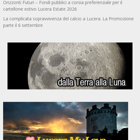
Orizzonti Futuri – Fondi pubblici a corsia preferenziale per il
cartellone estivo Lucera Estate 2026
La complicata sopravvivenza del calcio a Lucera. La Promozione
parte il 6 settembre