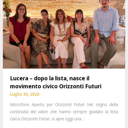
Lucera – dopo la lista, nasce il
movimento civico Orizzonti Futuri
Luglio 30, 2026
Microfono Aperto per Orizzonti Futuri Nel segno della
continuità dei valori che hanno sempre guidato la lista
civica Orizzonti Futuri, si apre oggi una…