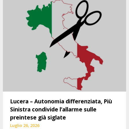
Lucera – Autonomia differenziata, Più
Sinistra condivide l’allarme sulle
preintese già siglate
Luglio 26, 2026