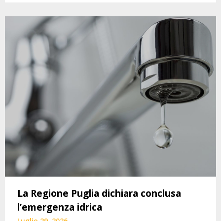
La Regione Puglia dichiara conclusa
l’emergenza idrica
Luglio 29, 2026