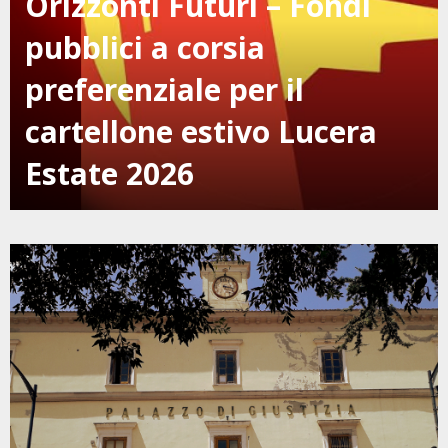
Orizzonti Futuri – Fondi
pubblici a corsia
preferenziale per il
cartellone estivo Lucera
Estate 2026