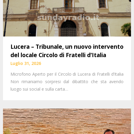
Lucera – Tribunale, un nuovo intervento
del locale Circolo di Fratelli d’Italia
Luglio 31, 2026
Microfono Aperto per il Circolo di Lucera di Fratelli d’Italia
Non rimaniamo sorpresi dal dibattito che sta avendo
luogo sui social e sulla carta…