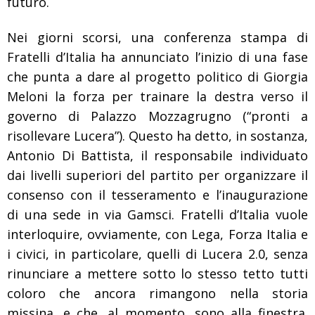
futuro.
Nei giorni scorsi, una conferenza stampa di
Fratelli d’Italia ha annunciato l’inizio di una fase
che punta a dare al progetto politico di Giorgia
Meloni la forza per trainare la destra verso il
governo di Palazzo Mozzagrugno (“pronti a
risollevare Lucera”). Questo ha detto, in sostanza,
Antonio Di Battista, il responsabile individuato
dai livelli superiori del partito per organizzare il
consenso con il tesseramento e l’inaugurazione
di una sede in via Gamsci. Fratelli d’Italia vuole
interloquire, ovviamente, con Lega, Forza Italia e
i civici, in particolare, quelli di Lucera 2.0, senza
rinunciare a mettere sotto lo stesso tetto tutti
coloro che ancora rimangono nella storia
missina, e che, al momento, sono alla finestra.