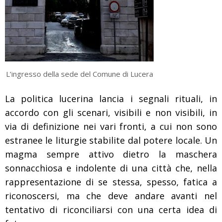
L’ingresso della sede del Comune di Lucera
La politica lucerina lancia i segnali rituali, in
accordo con gli scenari, visibili e non visibili, in
via di definizione nei vari fronti, a cui non sono
estranee le liturgie stabilite dal potere locale. Un
magma sempre attivo dietro la maschera
sonnacchiosa e indolente di una città che, nella
rappresentazione di se stessa, spesso, fatica a
riconoscersi, ma che deve andare avanti nel
tentativo di riconciliarsi con una certa idea di