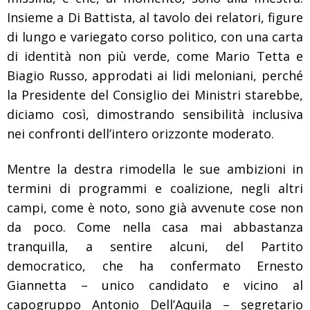
Insieme a Di Battista, al tavolo dei relatori, figure
di lungo e variegato corso politico, con una carta
di identità non più verde, come Mario Tetta e
Biagio Russo, approdati ai lidi meloniani, perché
la Presidente del Consiglio dei Ministri starebbe,
diciamo così, dimostrando sensibilità inclusiva
nei confronti dell’intero orizzonte moderato.
Mentre la destra rimodella le sue ambizioni in
termini di programmi e coalizione, negli altri
campi, come è noto, sono già avvenute cose non
da poco. Come nella casa mai abbastanza
tranquilla, a sentire alcuni, del Partito
democratico, che ha confermato Ernesto
Giannetta – unico candidato e vicino al
capogruppo Antonio Dell’Aquila – segretario