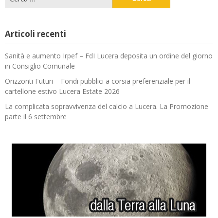
per:
Articoli recenti
Sanità e aumento Irpef – FdI Lucera deposita un ordine del giorno
in Consiglio Comunale
Orizzonti Futuri – Fondi pubblici a corsia preferenziale per il
cartellone estivo Lucera Estate 2026
La complicata sopravvivenza del calcio a Lucera. La Promozione
parte il 6 settembre