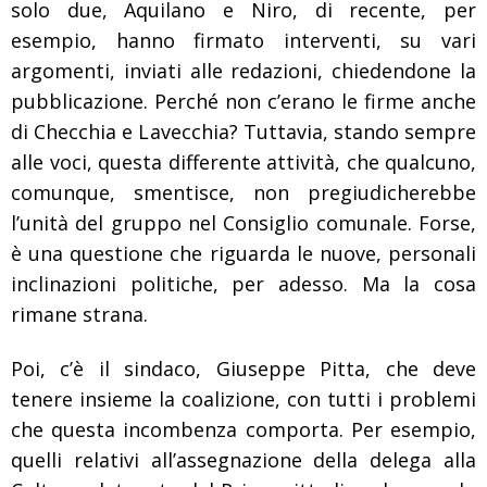
solo due, Aquilano e Niro, di recente, per
esempio, hanno firmato interventi, su vari
argomenti, inviati alle redazioni, chiedendone la
pubblicazione. Perché non c’erano le firme anche
di Checchia e Lavecchia? Tuttavia, stando sempre
alle voci, questa differente attività, che qualcuno,
comunque, smentisce, non pregiudicherebbe
l’unità del gruppo nel Consiglio comunale. Forse,
è una questione che riguarda le nuove, personali
inclinazioni politiche, per adesso. Ma la cosa
rimane strana.
Poi, c’è il sindaco, Giuseppe Pitta, che deve
tenere insieme la coalizione, con tutti i problemi
che questa incombenza comporta. Per esempio,
quelli relativi all’assegnazione della delega alla