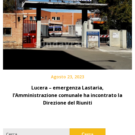
Agosto 23, 2023
Lucera – emergenza Lastaria,
l’Amministrazione comunale ha incontrato la
Direzione del Riuniti
Ricerca