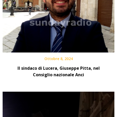
Ottobre 8, 2024
Il sindaco di Lucera, Giuseppe Pitta, nel
Consiglio nazionale Anci