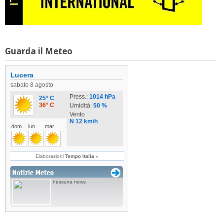
Guarda il Meteo