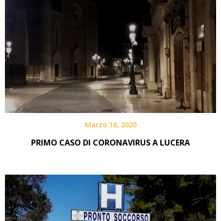
Marzo 16, 2020
PRIMO CASO DI CORONAVIRUS A LUCERA