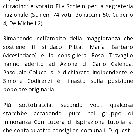
cittadino; e votato Elly Schlein per la segreteria
nazionale (Schlein 74 voti, Bonaccini 50, Cuperlo
4, De Micheli 2).
Rimanendo nell’ambito della maggioranza che
sostiene il sindaco Pitta, Maria Barbaro
(vicesindaco) e la consigliera Rosa Travaglio
hanno aderito ad Azione di Carlo Calenda;
Pasquale Colucci si è dichiarato indipendente e
Simone Codirenzi è rimasto sulla posizione
popolare originaria.
Più sottotraccia, secondo voci, qualcosa
starebbe accadendo pure nel gruppo di
minoranza Con Lucera di ispirazione tutoliana,
che conta quattro consiglieri comunali. Di questi,