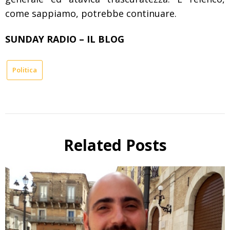
come sappiamo, potrebbe continuare.
SUNDAY RADIO – IL BLOG
Politica
Related Posts