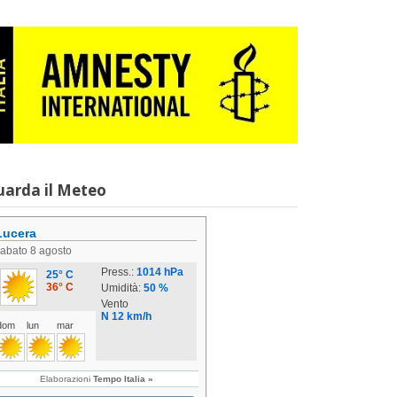
uarda il Meteo