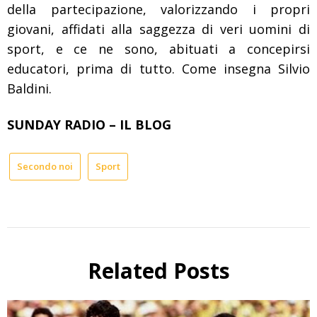
della partecipazione, valorizzando i propri
giovani, affidati alla saggezza di veri uomini di
sport, e ce ne sono, abituati a concepirsi
educatori, prima di tutto. Come insegna Silvio
Baldini.
SUNDAY RADIO – IL BLOG
Secondo noi
Sport
Related Posts