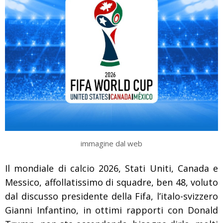
immagine dal web
Il mondiale di calcio 2026, Stati Uniti, Canada e
Messico, affollatissimo di squadre, ben 48, voluto
dal discusso presidente della Fifa, l’italo-svizzero
Gianni Infantino, in ottimi rapporti con Donald