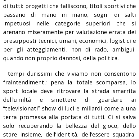
di tutti: progetti che falliscono, titoli sportivi che
passano di mano in mano, sogni di salti
impetuosi nelle categorie superiori che si
arenano miseramente per valutazione errata dei
presupposti tecnici, umani, economici, logistici e
per gli atteggiamenti, non di rado, ambigui,
quando non proprio dannosi, della politica.
I tempi durissimi che viviamo non consentono
fraintendimenti; pena la totale scomparsa, lo
sport locale deve ritrovare la strada smarrita
dell’umiltà e smettere di guardare ai
“televisionati” show di luci e miliardi come a una
terra promessa alla portata di tutti. Ci si salva
solo recuperando la bellezza del gioco, dello
stare insieme, dell’identità, dell’essere squadra,