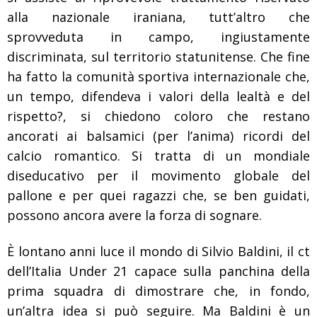
alla nazionale iraniana, tutt’altro che
sprovveduta in campo, ingiustamente
discriminata, sul territorio statunitense. Che fine
ha fatto la comunità sportiva internazionale che,
un tempo, difendeva i valori della lealtà e del
rispetto?, si chiedono coloro che restano
ancorati ai balsamici (per l’anima) ricordi del
calcio romantico. Si tratta di un mondiale
diseducativo per il movimento globale del
pallone e per quei ragazzi che, se ben guidati,
possono ancora avere la forza di sognare.
È lontano anni luce il mondo di Silvio Baldini, il ct
dell’Italia Under 21 capace sulla panchina della
prima squadra di dimostrare che, in fondo,
un’altra idea si può seguire. Ma Baldini è un