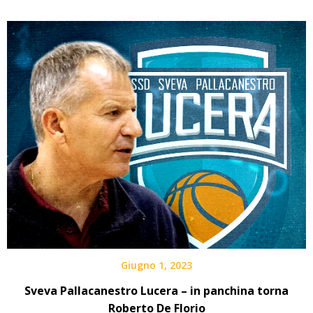
Giugno 1, 2023
Sveva Pallacanestro Lucera – in panchina torna
Roberto De Florio