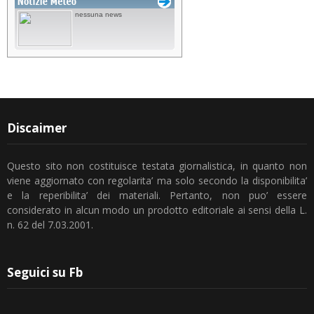
Discaimer
Questo sito non costituisce testata giornalistica, in quanto non
viene aggiornato con regolarita’ ma solo secondo la disponibilita’
e la reperibilita’ dei materiali. Pertanto, non puo’ essere
considerato in alcun modo un prodotto editoriale ai sensi della L.
n. 62 del 7.03.2001.
Seguici su Fb