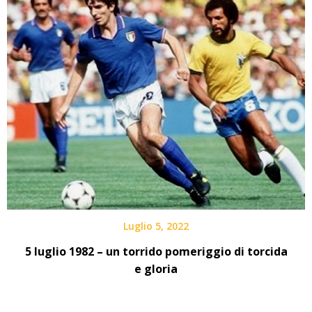
Luglio 5, 2022
5 luglio 1982 – un torrido pomeriggio di torcida
e gloria