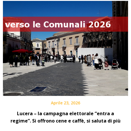
Aprile 23, 2026
Lucera – la campagna elettorale “entra a
regime”. Si offrono cene e caffè, si saluta di più