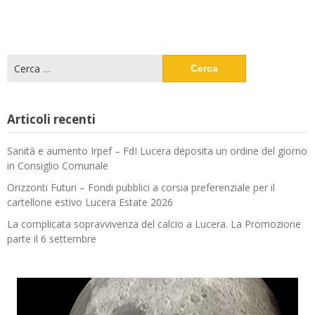
Ricerca
per:
Articoli recenti
Sanità e aumento Irpef – FdI Lucera deposita un ordine del giorno
in Consiglio Comunale
Orizzonti Futuri – Fondi pubblici a corsia preferenziale per il
cartellone estivo Lucera Estate 2026
La complicata sopravvivenza del calcio a Lucera. La Promozione
parte il 6 settembre