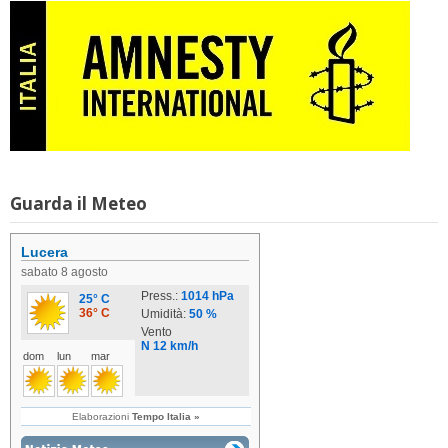
Guarda il Meteo