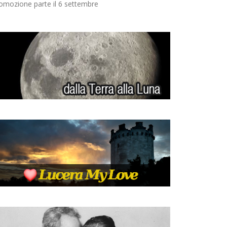
omozione parte il 6 settembre