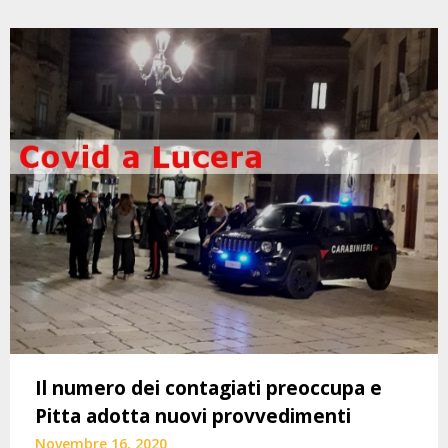
Il numero dei contagiati preoccupa e
Pitta adotta nuovi provvedimenti
Novembre 16, 2020