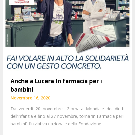
Anche a Lucera In farmacia per i
bambini
Novembre 16, 2020
Da venerdì 20 novembre, Giornata Mondiale dei diritti
dell’infanzia e fino al 27 novembre, torna ‘In Farmacia per i
bambini’, l’iniziativa nazionale della Fondazione…