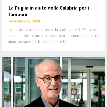
La Puglia in aiuto della Calabria per i
tamponi
Novembre 19, 2020
La Puglia sta supportando la Calabria nell’effettuare i
tamponi molecolari, lo comunica la Regione. Sono stati,
infatti, inviati 5.000 kit di tamponi e la…