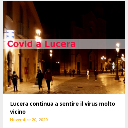
Lucera continua a sentire il virus molto
vicino
Novembre 20, 2020