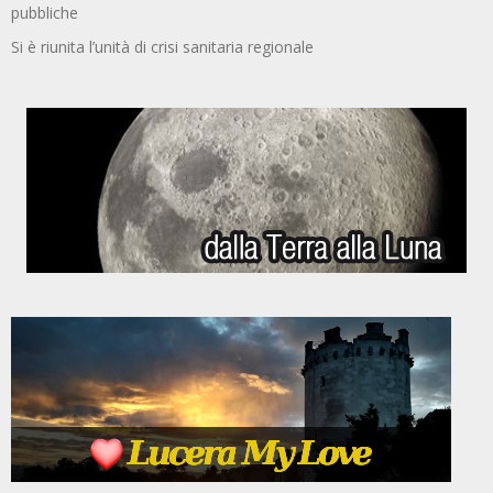
pubbliche
Si è riunita l’unità di crisi sanitaria regionale