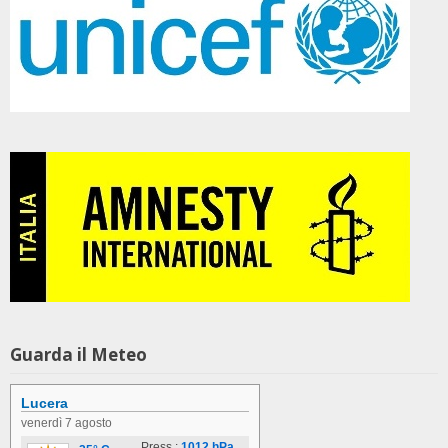
Guarda il Meteo